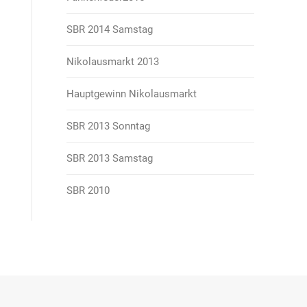
SBR 2014 Samstag
Nikolausmarkt 2013
Hauptgewinn Nikolausmarkt
SBR 2013 Sonntag
SBR 2013 Samstag
SBR 2010