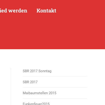
ied werden
Kontakt
SBR 2017 Sonntag
SBR 2017
Maibaumstellen 2015
Funkenfeuer2015