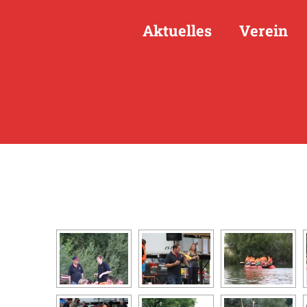
Aktuelles
Verein