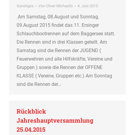
Sonstiges
Von
Oliver Michaelis
4. Juni 2015
.Am Samstag, 08.August und Sonntag,
09.August 2015 findet das 11. Ersinger
Schlauchbootrennen auf dem Baggersee statt.
Die Rennen sind in drei Klassen geteilt. Am
Samstag sind die Rennen der JUGEND (
Feuerwehren und alle Hilfskräfte, Vereine und
Gruppen ) sowie die Rennen der OFFENE
KLASSE ( Vereine, Gruppen etc.) Am Sonntag
sind die Rennen der…
Rückblick
Jahreshauptversammlung
25.04.2015