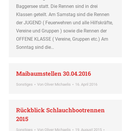
Baggersee statt. Die Rennen sind in drei
Klassen geteilt. Am Samstag sind die Rennen
der JUGEND ( Feuerwehren und alle Hilfskräfte,
Vereine und Gruppen ) sowie die Rennen der
OFFENE KLASSE ( Vereine, Gruppen etc.) Am
Sonntag sind die…
Maibaumstellen 30.04.2016
Sonstiges
Von
Oliver Michaelis
16. April 2016
Rückblick Schlauchbootrennen
2015
Sonstiges
Von
Oliver Michaelis
19. August 2015