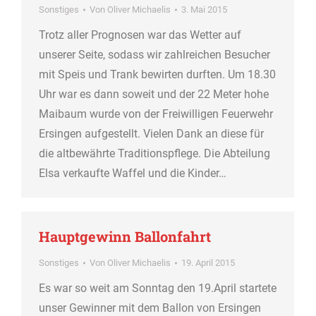
Sonstiges
Von
Oliver Michaelis
3. Mai 2015
Trotz aller Prognosen war das Wetter auf
unserer Seite, sodass wir zahlreichen Besucher
mit Speis und Trank bewirten durften. Um 18.30
Uhr war es dann soweit und der 22 Meter hohe
Maibaum wurde von der Freiwilligen Feuerwehr
Ersingen aufgestellt. Vielen Dank an diese für
die altbewährte Traditionspflege. Die Abteilung
Elsa verkaufte Waffel und die Kinder…
Hauptgewinn Ballonfahrt
Sonstiges
Von
Oliver Michaelis
19. April 2015
Es war so weit am Sonntag den 19.April startete
unser Gewinner mit dem Ballon von Ersingen