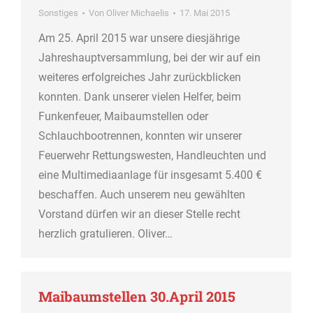
Sonstiges
Von
Oliver Michaelis
17. Mai 2015
Am 25. April 2015 war unsere diesjährige
Jahreshauptversammlung, bei der wir auf ein
weiteres erfolgreiches Jahr zurückblicken
konnten. Dank unserer vielen Helfer, beim
Funkenfeuer, Maibaumstellen oder
Schlauchbootrennen, konnten wir unserer
Feuerwehr Rettungswesten, Handleuchten und
eine Multimediaanlage für insgesamt 5.400 €
beschaffen. Auch unserem neu gewählten
Vorstand dürfen wir an dieser Stelle recht
herzlich gratulieren. Oliver…
Maibaumstellen 30.April 2015