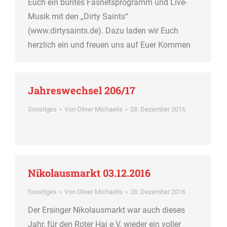
Euch ein buntes Fasnetsprogramm und Live-
Musik mit den „Dirty Saints“
(www.dirtysaints.de). Dazu laden wir Euch
herzlich ein und freuen uns auf Euer Kommen
Jahreswechsel 206/17
Sonstiges
Von
Oliver Michaelis
28. Dezember 2016
Nikolausmarkt 03.12.2016
Sonstiges
Von
Oliver Michaelis
28. Dezember 2016
Der Ersinger Nikolausmarkt war auch dieses
Jahr, für den Roter Hai e.V. wieder ein voller