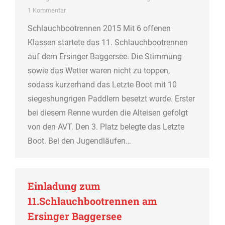
1 Kommentar
Schlauchbootrennen 2015 Mit 6 offenen
Klassen startete das 11. Schlauchbootrennen
auf dem Ersinger Baggersee. Die Stimmung
sowie das Wetter waren nicht zu toppen,
sodass kurzerhand das Letzte Boot mit 10
siegeshungrigen Paddlern besetzt wurde. Erster
bei diesem Renne wurden die Alteisen gefolgt
von den AVT. Den 3. Platz belegte das Letzte
Boot. Bei den Jugendläufen…
Einladung zum
11.Schlauchbootrennen am
Ersinger Baggersee