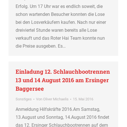
Erfolg. Um 17 Uhr war es endlich soweit, die
schon wartenden Besucher konnten die Lose
bei den Losverkäufern kaufen. Nach nur einer
dreiviertel Stunde waren bereits alle Lose
verkauft und das Roter Hai Team konnte nun
die Preise ausgeben. Es…
Einladung 12. Schlauchbootrennen
13 und 14 August 2016 am Ersinger
Baggersee
Sonstiges
Von
Oliver Michaelis
15. Mai 2016
Anmeldung Hilfskräfte 2016.Am Samstag,
13.August und Sonntag, 14.August 2016 findet
das 12. Ersinger Schlauchbootrennen auf dem